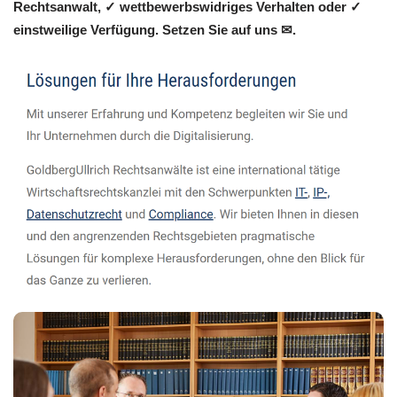
Rechtsanwalt, ✓ wettbewerbswidriges Verhalten oder ✓
einstweilige Verfügung. Setzen Sie auf uns ✉.