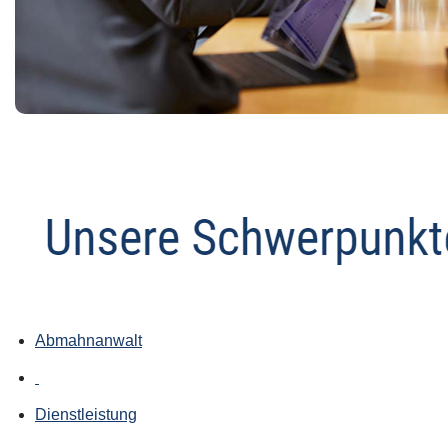
Abmahnanwalt
Dienstleistung