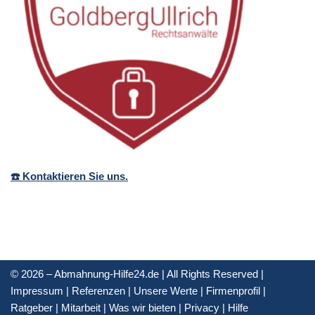
☎️ Kontaktieren Sie uns.
© 2026 – Abmahnung-Hilfe24.de | All Rights Reserved |
Impressum
|
Referenzen
|
Unsere Werte
|
Firmenprofil
|
Ratgeber
|
Mitarbeit
|
Was wir bieten
|
Privacy
|
Hilfe