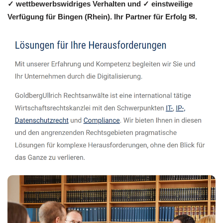
✓ wettbewerbswidriges Verhalten und ✓ einstweilige
Verfügung für Bingen (Rhein). Ihr Partner für Erfolg ✉.