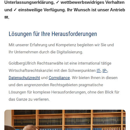
Unterlassungserklärung, ✓ wettbewerbswidriges Verhalten
und ✓ einstweilige Verfügung. Ihr Wunsch ist unser Antrieb
✉.