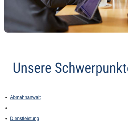
Abmahnanwalt
Dienstleistung