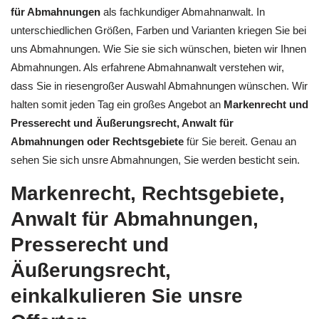
für Abmahnungen
als fachkundiger Abmahnanwalt. In
unterschiedlichen Größen, Farben und Varianten kriegen Sie bei
uns Abmahnungen. Wie Sie sie sich wünschen, bieten wir Ihnen
Abmahnungen. Als erfahrene Abmahnanwalt verstehen wir,
dass Sie in riesengroßer Auswahl Abmahnungen wünschen. Wir
halten somit jeden Tag ein großes Angebot an
Markenrecht und
Presserecht und Äußerungsrecht, Anwalt für
Abmahnungen oder Rechtsgebiete
für Sie bereit. Genau an
sehen Sie sich unsre Abmahnungen, Sie werden besticht sein.
Markenrecht, Rechtsgebiete,
Anwalt für Abmahnungen,
Presserecht und
Äußerungsrecht,
einkalkulieren Sie unsre