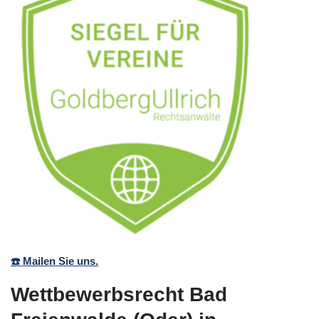
☎️ Mailen Sie uns.
Wettbewerbsrecht Bad