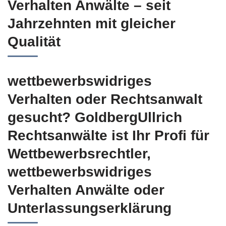
Verhalten Anwälte – seit
Jahrzehnten mit gleicher
Qualität
wettbewerbswidriges
Verhalten oder Rechtsanwalt
gesucht? GoldbergUllrich
Rechtsanwälte ist Ihr Profi für
Wettbewerbsrechtler,
wettbewerbswidriges
Verhalten Anwälte oder
Unterlassungserklärung