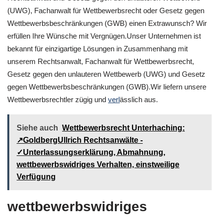
(UWG), Fachanwalt für Wettbewerbsrecht oder Gesetz gegen
Wettbewerbsbeschränkungen (GWB) einen Extrawunsch? Wir
erfüllen Ihre Wünsche mit Vergnügen.Unser Unternehmen ist
bekannt für einzigartige Lösungen in Zusammenhang mit
unserem Rechtsanwalt, Fachanwalt für Wettbewerbsrecht,
Gesetz gegen den unlauteren Wettbewerb (UWG) und Gesetz
gegen Wettbewerbsbeschränkungen (GWB).Wir liefern unsere
Wettbewerbsrechtler zügig und
verl
ässlich aus.
Siehe auch
Wettbewerbsrecht Unterhaching:
↗GoldbergUllrich Rechtsanwälte -
✓Unterlassungserklärung, Abmahnung,
wettbewerbswidriges Verhalten, einstweilige
Verfügung
wettbewerbswidriges