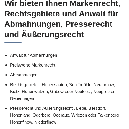
Wir bieten Ihnen Markenrecht,
Rechtsgebiete und Anwalt für
Abmahnungen, Presserecht
und Äußerungsrecht
Anwalt für Abmahnungen
Preiswerte Markenrecht
Abmahnungen
Rechtsgebiete – Hohensaaten, Schiffmühle, Neutornow,
Kietz, Hohenwutzen, Gabow oder Neukietz, Neuglietzen,
Neuenhagen
Presserecht und Äußerungsrecht , Liepe, Bliesdorf,
Höhenland, Oderberg, Oderaue, Wriezen oder Falkenberg,
Hohenfinow, Niederfinow