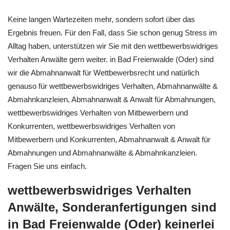
Keine langen Wartezeiten mehr, sondern sofort über das
Ergebnis freuen. Für den Fall, dass Sie schon genug Stress im
Alltag haben, unterstützen wir Sie mit den wettbewerbswidriges
Verhalten Anwälte gern weiter. in Bad Freienwalde (Oder) sind
wir die Abmahnanwalt für Wettbewerbsrecht und natürlich
genauso für wettbewerbswidriges Verhalten, Abmahnanwälte &
Abmahnkanzleien, Abmahnanwalt & Anwalt für Abmahnungen,
wettbewerbswidriges Verhalten von Mitbewerbern und
Konkurrenten, wettbewerbswidriges Verhalten von
Mitbewerbern und Konkurrenten, Abmahnanwalt & Anwalt für
Abmahnungen und Abmahnanwälte & Abmahnkanzleien.
Fragen Sie uns einfach.
wettbewerbswidriges Verhalten
Anwälte, Sonderanfertigungen sind
in Bad Freienwalde (Oder) keinerlei