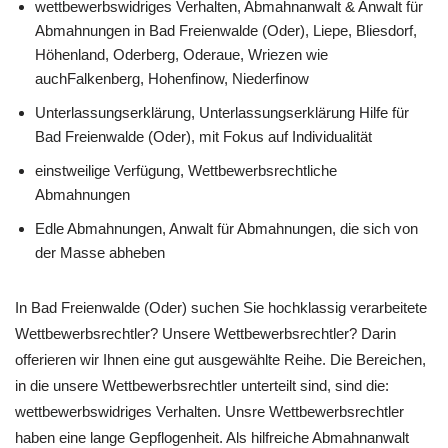
wettbewerbswidriges Verhalten, Abmahnanwalt & Anwalt für
Abmahnungen in Bad Freienwalde (Oder), Liepe, Bliesdorf,
Höhenland, Oderberg, Oderaue, Wriezen wie
auchFalkenberg, Hohenfinow, Niederfinow
Unterlassungserklärung, Unterlassungserklärung Hilfe für
Bad Freienwalde (Oder), mit Fokus auf Individualität
einstweilige Verfügung, Wettbewerbsrechtliche
Abmahnungen
Edle Abmahnungen, Anwalt für Abmahnungen, die sich von
der Masse abheben
In Bad Freienwalde (Oder) suchen Sie hochklassig verarbeitete
Wettbewerbsrechtler? Unsere Wettbewerbsrechtler? Darin
offerieren wir Ihnen eine gut ausgewählte Reihe. Die Bereichen,
in die unsere Wettbewerbsrechtler unterteilt sind, sind die:
wettbewerbswidriges Verhalten. Unsre Wettbewerbsrechtler
haben eine lange Gepflogenheit. Als hilfreiche Abmahnanwalt