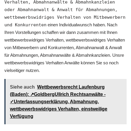
Verhalten, Abmahnanwälte & Abmahnkanzleien
oder Abmahnanwalt & Anwalt für Abmahnungen,
wettbewerbswidriges Verhalten von Mitbewerbern
und Konkurrenten
einen Individualwunsch haben. Nach
Ihren Vorstellungen schaffen wir dann zusammen mit Ihnen
wettbewerbswidriges Verhalten, wettbewerbswidriges Verhalten
von Mitbewerbern und Konkurrenten, Abmahnanwalt & Anwalt
für Abmahnungen, Abmahnanwälte & Abmahnkanzleien. Unsre
wettbewerbswidriges Verhalten Anwälte können Sie so noch
vielseitiger nutzen.
Siehe auch
Wettbewerbsrecht Laufenburg
(Baden): ↗GoldbergUllrich Rechtsanwälte -
✓Unterlassungserklärung, Abmahnung,
wettbewerbswidriges Verhalten, einstweilige
Verfügung