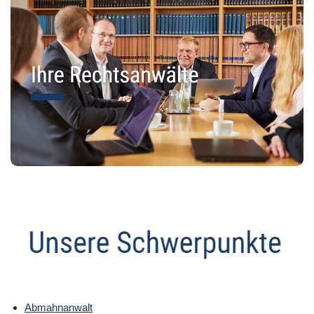
Abmahnanwalt