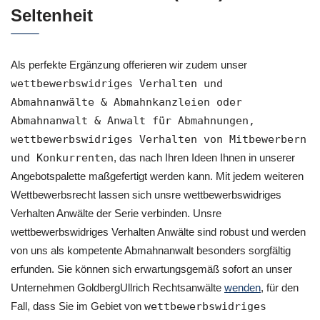
Seltenheit
Als perfekte Ergänzung offerieren wir zudem unser
wettbewerbswidriges Verhalten und
Abmahnanwälte & Abmahnkanzleien oder
Abmahnanwalt & Anwalt für Abmahnungen,
wettbewerbswidriges Verhalten von Mitbewerbern
und Konkurrenten
, das nach Ihren Ideen Ihnen in unserer
Angebotspalette maßgefertigt werden kann. Mit jedem weiteren
Wettbewerbsrecht lassen sich unsre wettbewerbswidriges
Verhalten Anwälte der Serie verbinden. Unsre
wettbewerbswidriges Verhalten Anwälte sind robust und werden
von uns als kompetente Abmahnanwalt besonders sorgfältig
erfunden. Sie können sich erwartungsgemäß sofort an unser
Unternehmen GoldbergUllrich Rechtsanwälte
wenden
, für den
Fall, dass Sie im Gebiet von
wettbewerbswidriges