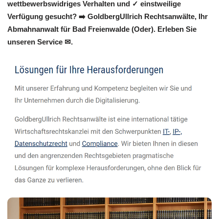
wettbewerbswidriges Verhalten und ✓ einstweilige
Verfügung gesucht? ➡️ GoldbergUllrich Rechtsanwälte, Ihr
Abmahnanwalt für Bad Freienwalde (Oder). Erleben Sie
unseren Service ✉.