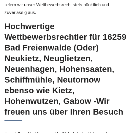
liefern wir unser Wettbewerbsrecht stets pünktlich und
zuverlässig aus.
Hochwertige
Wettbewerbsrechtler für 16259
Bad Freienwalde (Oder)
Neukietz, Neuglietzen,
Neuenhagen, Hohensaaten,
Schiffmühle, Neutornow
ebenso wie Kietz,
Hohenwutzen, Gabow -Wir
freuen uns über Ihren Besuch