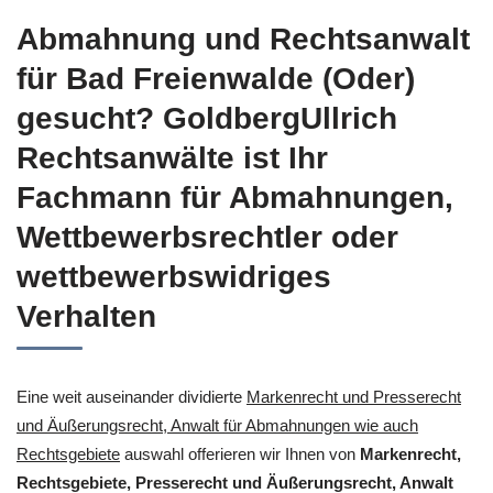
Abmahnung und Rechtsanwalt
für Bad Freienwalde (Oder)
gesucht? GoldbergUllrich
Rechtsanwälte ist Ihr
Fachmann für Abmahnungen,
Wettbewerbsrechtler oder
wettbewerbswidriges
Verhalten
Eine weit auseinander dividierte
Markenrecht und Presserecht
und Äußerungsrecht, Anwalt für Abmahnungen wie auch
Rechtsgebiete
auswahl offerieren wir Ihnen von
Markenrecht,
Rechtsgebiete, Presserecht und Äußerungsrecht, Anwalt