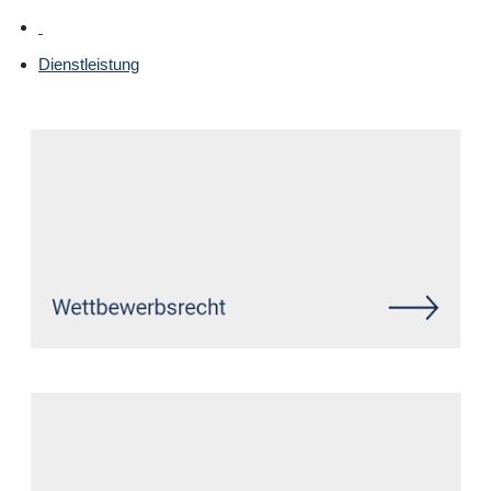
Dienstleistung