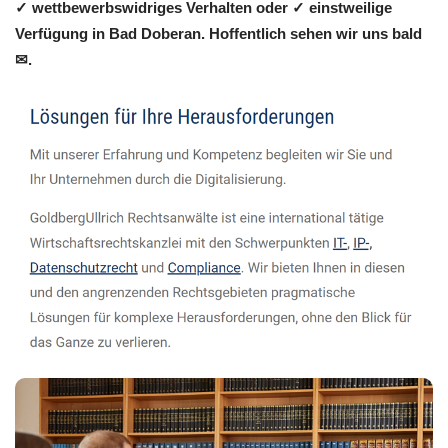
✓ wettbewerbswidriges Verhalten oder ✓ einstweilige
Verfügung in Bad Doberan. Hoffentlich sehen wir uns bald
✉.