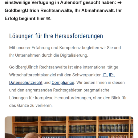
einstweilige Verfügung in Aulendorf gesucht haben: ➡️
GoldbergUllrich Rechtsanwälte, Ihr Abmahnanwalt. Ihr
Erfolg beginnt hier ✉.