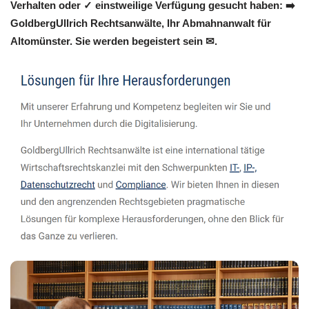
Verhalten oder ✓ einstweilige Verfügung gesucht haben: ➡️
GoldbergUllrich Rechtsanwälte, Ihr Abmahnanwalt für
Altomünster. Sie werden begeistert sein ✉.